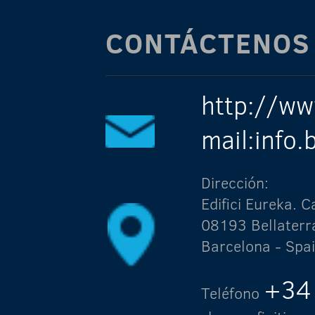
CONTÁCTENOS
http://ww
mail:info
Dirección:
Edifici Eureka.
08193 Bellaterr
Barcelona - Spa
+34
Teléfono