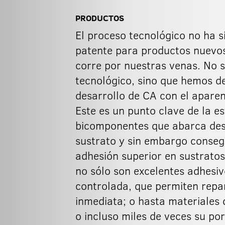
PRODUCTOS
El proceso tecnológico no ha s
patente para productos nuevos
corre por nuestras venas. No s
tecnológico, sino que hemos de
desarrollo de CA con el aparen
Este es un punto clave de la e
bicomponentes que abarca desd
sustrato y sin embargo consegu
adhesión superior en sustrato
no sólo son excelentes adhesi
controlada, que permiten repa
inmediata; o hasta materiales 
o incluso miles de veces su po