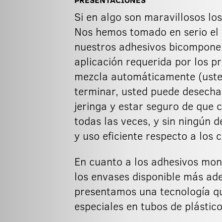
Si en algo son maravillosos los
Nos hemos tomado en serio el "
nuestros adhesivos bicomponen
aplicación requerida por los pr
mezcla automáticamente (usted
terminar, usted puede desechar
jeringa y estar seguro de que 
todas las veces, y sin ningún 
y uso eficiente respecto a los 
En cuanto a los adhesivos mo
los envases disponible más ad
presentamos una tecnología qu
especiales en tubos de plásti