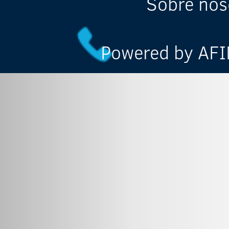
Sobre nos
Powered by AFIN