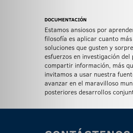
DOCUMENTACIÓN
Estamos ansiosos por aprender
filosofía es aplicar cuanto má
soluciones que gusten y sorpr
esfuerzos en investigación del
compartir información, más que
invitamos a usar nuestra fuent
avanzar en el maravilloso mund
posteriores desarrollos conjun