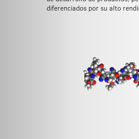
diferenciados por su alto rend