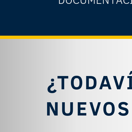
¿TODAV
NUEVOS