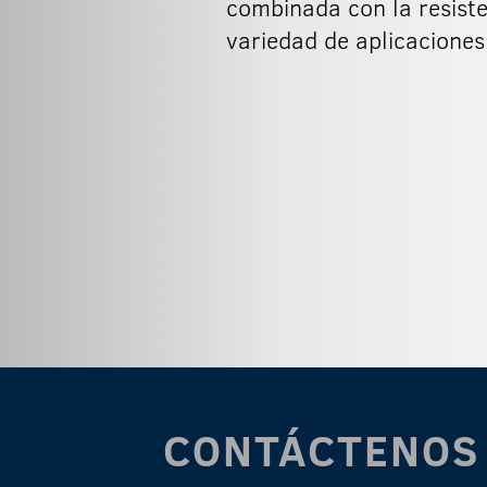
combinada con la resiste
variedad de aplicaciones
CONTÁCTENOS