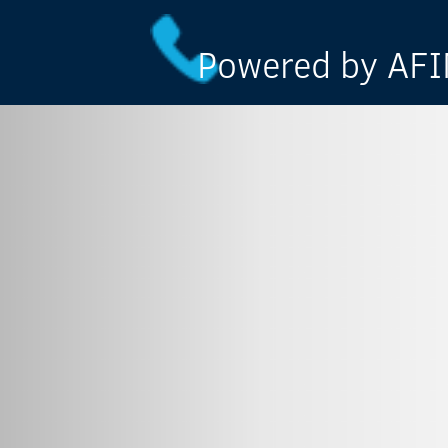
Powered by AFIN