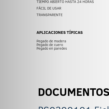
TIEMPO ABIERTO HASTA 24 HORAS
FÁCIL DE USAR
TRANSPARENTE
APLICACIONES TÍPICAS
Pegado de madera
Pegado de cuero
Pegado en paredes
DOCUMENTO