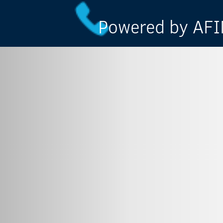
Powered by AFIN