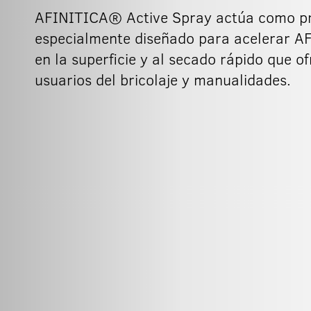
AFINITICA® Active Spray actúa como prep
especialmente diseñado para acelerar A
en la superficie y al secado rápido que o
usuarios del bricolaje y manualidades.
150ml