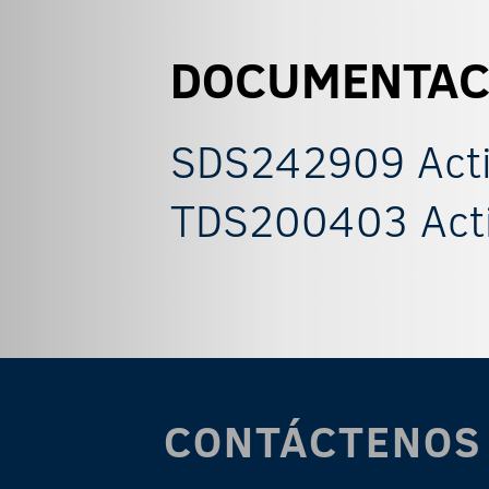
DOCUMENTAC
SDS242909 Acti
TDS200403 Acti
CONTÁCTENOS