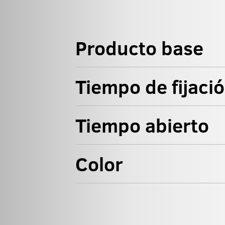
Producto base
Tiempo de fijaci
Tiempo abierto
Color