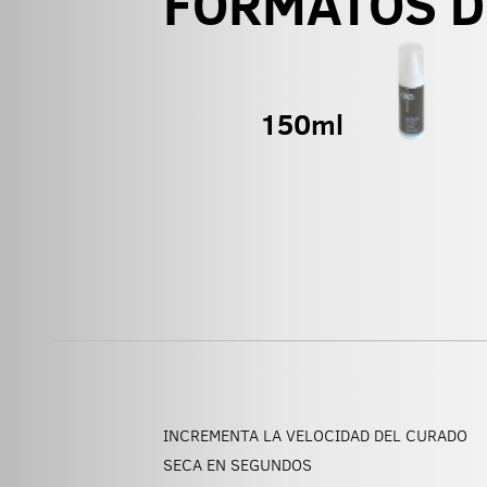
FORMATOS D
INCREMENTA LA VELOCIDAD DEL CURADO
SECA EN SEGUNDOS