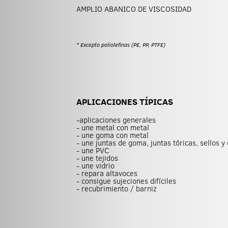
AMPLIO ABANICO DE VISCOSIDAD
* Excepto poliolefinas (PE, PP, PTFE)
APLICACIONES TÍPICAS
-aplicaciones generales
- une metal con metal
- une goma con metal
- une juntas de goma, juntas tóricas, sellos 
- une PVC
- une tejidos
- une vidrio
- repara altavoces
- consigue sujeciones difíciles
- recubrimiento / barniz