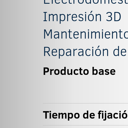
Impresión 3D
Mantenimiento
Reparación de
Producto base
Tiempo de fijaci