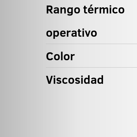
Rango térmico
operativo
Color
Viscosidad