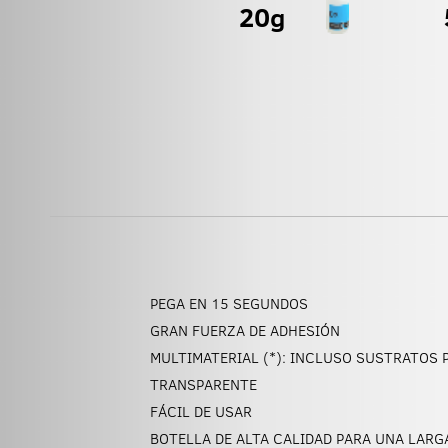
PEGA EN 15 SEGUNDOS
GRAN FUERZA DE ADHESIÓN
MULTIMATERIAL (*): INCLUSO SUSTRATOS
TRANSPARENTE
FÁCIL DE USAR
BOTELLA DE ALTA CALIDAD PARA UNA LARGA