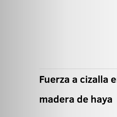
Fuerza a cizalla 
madera de haya