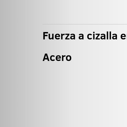
Fuerza a cizalla 
Acero