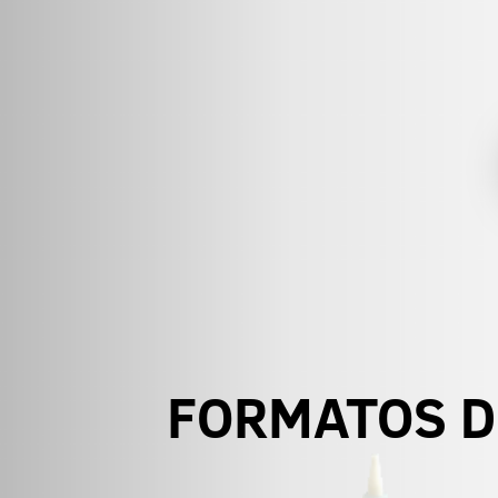
FORMATOS D