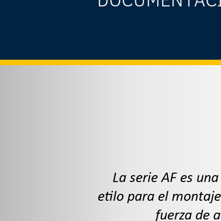
La serie AF es un
etilo para el montaj
fuerza de a