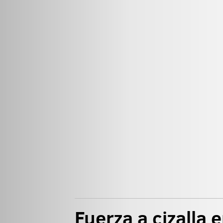
Fuerza a cizalla 