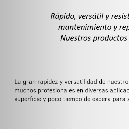
Rápido, versátil y resi
mantenimiento y repa
Nuestros productos
La gran rapidez y versatilidad de nuestr
muchos profesionales en diversas aplicac
superficie y poco tiempo de espera para a