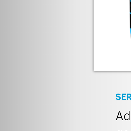
SER
Ad