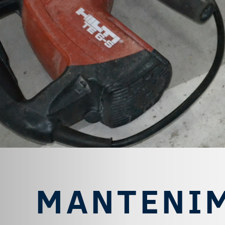
MANTENIM