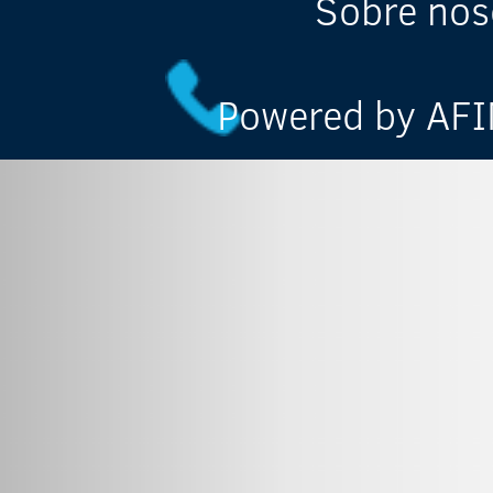
Sobre nos
Powered by AFIN